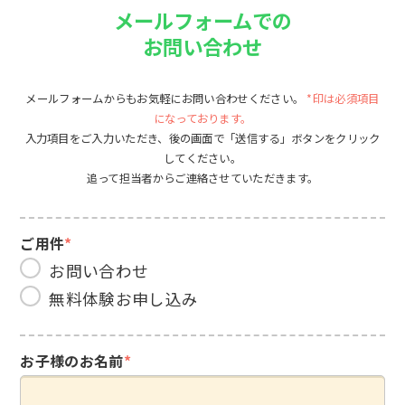
メールフォームでの
お問い合わせ
メールフォームからもお気軽にお問い合わせください。
*印は必須項目
になっております。
入力項目をご入力いただき、後の画面で「送信する」ボタンをクリック
してください。
追って担当者からご連絡させていただきます。
ご用件
*
お問い合わせ
無料体験お申し込み
お子様のお名前
*