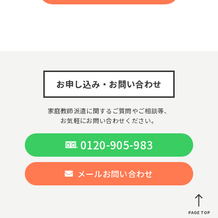
お申し込み・お問い合わせ
家庭教師派遣に関するご質問やご相談等、
お気軽にお問い合わせください。
0120-905-983
メールお問い合わせ
PAGE TOP