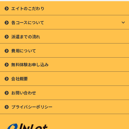
エイトのこだわり
各コースについて
派遣までの流れ
費用について
無料体験お申し込み
会社概要
お問い合わせ
プライバシーポリシー