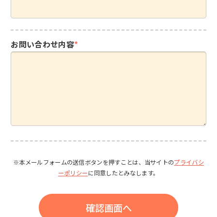
お問い合わせ内容
*
※本メールフォームの送信ボタンを押すことは、当サイトの
プライバシ
ーポリシー
に同意したとみなします。