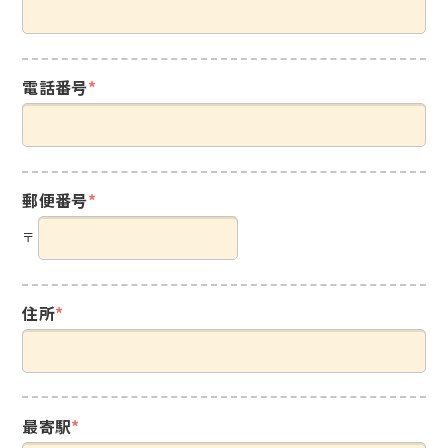
電話番号
*
郵便番号
*
〒
住所
*
最寄駅
*