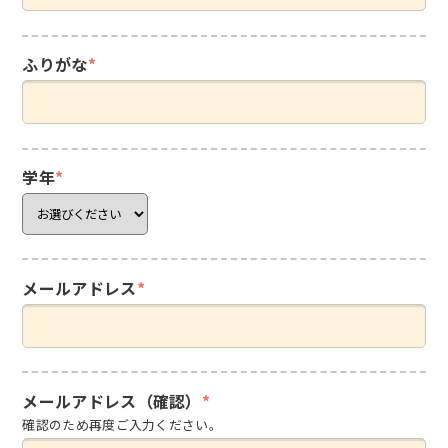
ふりがな
*
学年
*
メールアドレス
*
メールアドレス（確認）
*
確認のため再度ご入力ください。